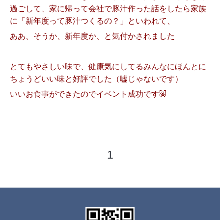
過ごして、
家に帰って会社で豚汁作った話をしたら家族
に「新年度って豚汁つくるの？」といわれて、
ああ、そうか、新年度か、と気付かされました
とてもやさしい味で、健康気にしてるみんなにほんとに
ちょうどいい味と好評でした（嘘じゃないです）
いいお食事ができたのでイベント成功です
🐷
1